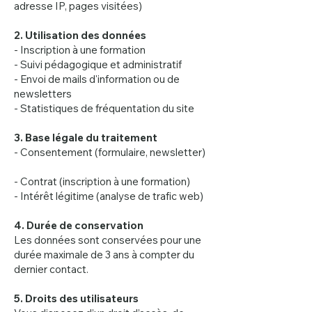
adresse IP, pages visitées)
2. Utilisation des données
- Inscription à une formation
- Suivi pédagogique et administratif
- Envoi de mails d'information ou de
newsletters
- Statistiques de fréquentation du site
3. Base légale du traitement
- Consentement (formulaire, newsletter)
- Contrat (inscription à une formation)
- Intérêt légitime (analyse de trafic web)
4. Durée de conservation
Les données sont conservées pour une
durée maximale de 3 ans à compter du
dernier contact.
5. Droits des utilisateurs