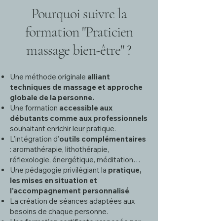
Pourquoi suivre la
formation "
Praticien
massage bien-être
" ?
Une méthode originale
alliant
techniques de massage et approche
globale de la personne.
Une formation
accessible aux
débutants comme aux professionnels
souhaitant enrichir leur pratique.
L'intégration d'
outils complémentaires
: aromathérapie, lithothérapie,
réflexologie, énergétique, méditation…
Une pédagogie privilégiant la
pratique,
les mises en situation et
l'accompagnement personnalisé
.
La création de séances adaptées aux
besoins de chaque personne.