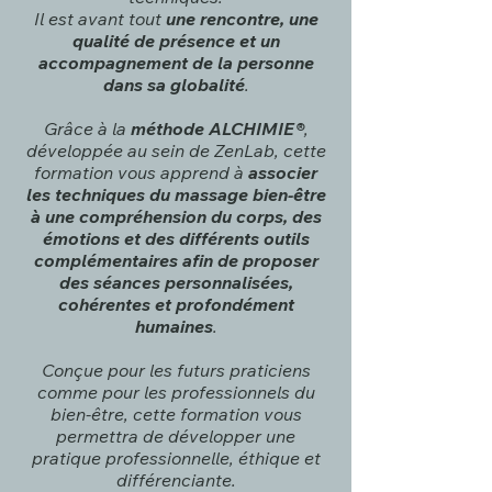
Il est avant tout
une rencontre, une
qualité de présence et un
accompagnement de la personne
dans sa globalité
.
Grâce à la
méthode ALCHIMIE®
,
développée au sein de ZenLab, cette
formation vous apprend à
associer
les techniques du massage bien-être
à une compréhension du corps, des
émotions et des différents outils
complémentaires afin de proposer
des séances personnalisées,
cohérentes et profondément
humaines
.
Conçue pour les futurs praticiens
comme pour les professionnels du
bien-être, cette formation vous
permettra de développer une
pratique professionnelle, éthique et
différenciante.