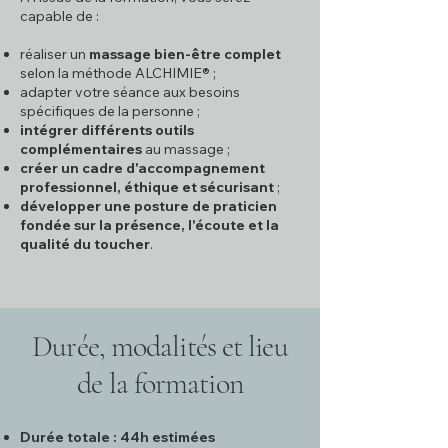
capable de :
réaliser un
massage bien-être complet
selon la méthode ALCHIMIE® ;
adapter votre séance aux besoins
spécifiques de la personne ;
intégrer différents outils
complémentaires
au massage ;
créer un cadre d'accompagnement
professionnel, éthique et sécurisant
;
développer une posture de praticien
fondée sur la présence, l'écoute et la
qualité du toucher
.
Durée, modalités et lieu
de la formation
Durée totale : 44h estimées