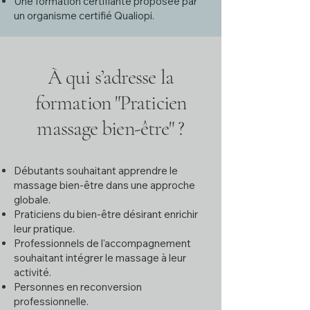
Une formation certifiante proposée par
un organisme certifié Qualiopi.
À qui s’adresse la
formation "
Praticien
massage bien-être
" ?
Débutants souhaitant apprendre le
massage bien-être dans une approche
globale.
Praticiens du bien-être désirant enrichir
leur pratique.
Professionnels de l'accompagnement
souhaitant intégrer le massage à leur
activité.
Personnes en reconversion
professionnelle.