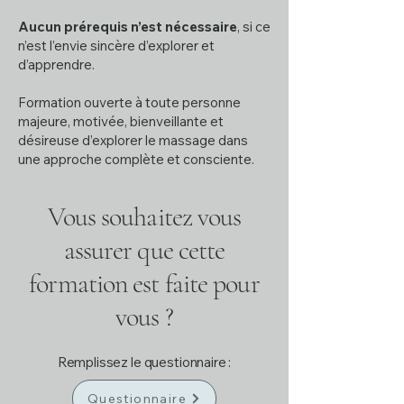
Aucun prérequis n’est nécessaire
, si ce
n’est l’envie sincère d’explorer et
d’apprendre.
Formation ouverte à toute personne
majeure, motivée, bienveillante et
désireuse d’explorer le massage dans
une approche complète et consciente.
Vous souhaitez vous
assurer que cette
formation est faite pour
vous ?
Remplissez le questionnaire :
Questionnaire