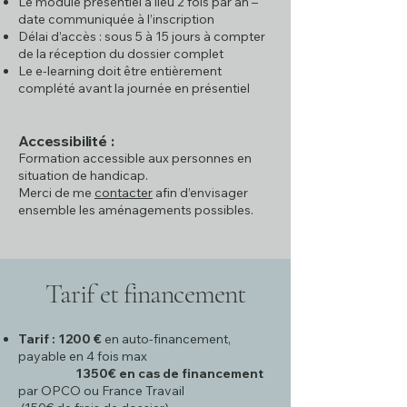
Le module présentiel a lieu 2 fois par an –
date communiquée à l’inscription
Délai d’accès : sous 5 à 15 jours à compter
de la réception du dossier complet
Le e-learning doit être entièrement
complété avant la journée en présentiel
Accessibilité :
Formation accessible aux personnes en
situation de handicap.
Merci de me
contacter
afin d’envisager
ensemble les aménagements possibles.
Tarif et financement
Tarif : 1200 €
en auto-financement,
payable en 4 fois max
1350€ en cas de financement
par OPCO ou France Travail