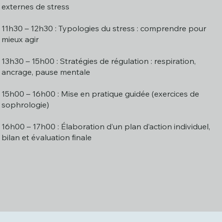
externes de stress
11h30 – 12h30 : Typologies du stress : comprendre pour
mieux agir
13h30 – 15h00 : Stratégies de régulation : respiration,
ancrage, pause mentale
15h00 – 16h00 : Mise en pratique guidée (exercices de
sophrologie)
16h00 – 17h00 : Élaboration d’un plan d’action individuel,
bilan et évaluation finale