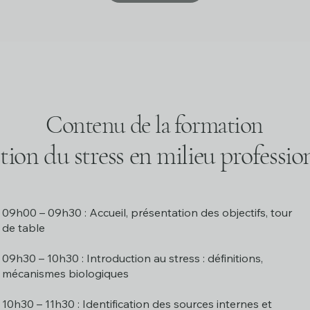
Contenu de la formation
tion du stress en milieu professio
09h00 – 09h30 : Accueil, présentation des objectifs, tour
de table
09h30 – 10h30 : Introduction au stress : définitions,
mécanismes biologiques
10h30 – 11h30 : Identification des sources internes et