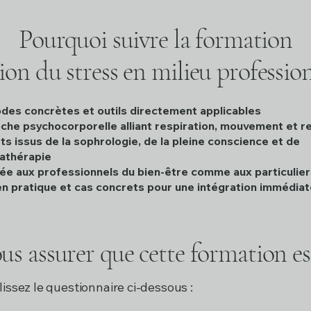
Pourquoi suivre la formation
ion du stress en milieu professio
des concrètes et outils directement applicables
he psychocorporelle alliant respiration, mouvement et re
s issus de la sophrologie, de la pleine conscience et de
mathérapie
ée aux professionnels du bien-être comme aux particulier
n pratique et cas concrets pour une intégration immédiat
us assurer que cette formation est
issez le questionnaire ci-dessous :