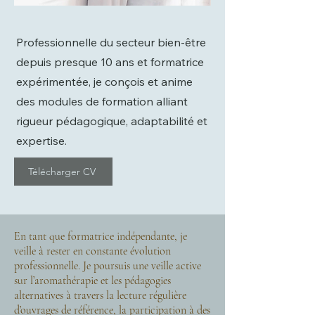
Professionnelle du secteur bien-être
depuis presque 10 ans et formatrice
expérimentée, je conçois et anime
des modules de formation alliant
rigueur pédagogique, adaptabilité et
expertise.
Télécharger CV
En tant que formatrice indépendante, je
veille à rester en constante évolution
professionnelle. Je poursuis une veille active
sur l’aromathérapie et les pédagogies
alternatives à travers la lecture régulière
d’ouvrages de référence, la participation à des