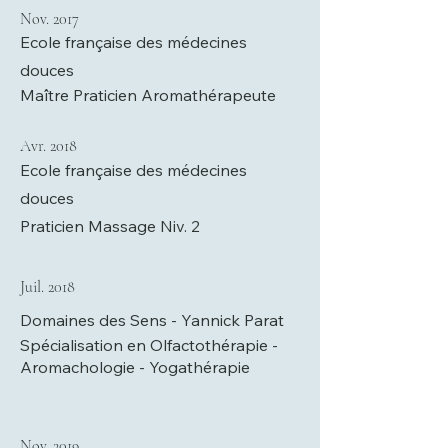
Nov. 2017
Ecole française des médecines
douces
Maître Praticien Aromathérapeute
Avr. 2018
Ecole française des médecines
douces
Praticien Massage Niv. 2
Juil. 2018
Domaines des Sens - Yannick Parat
Spécialisation en Olfactothérapie -
Aromachologie - Yogathérapie
Nov. 2019