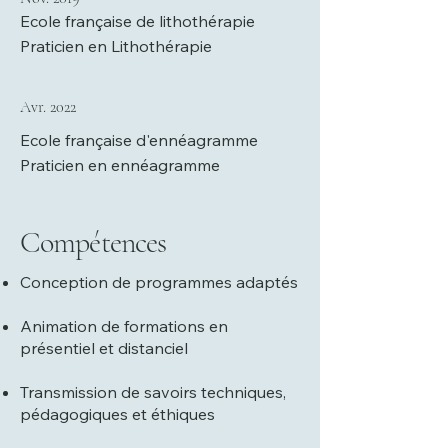
Ecole française de lithothérapie
Praticien en Lithothérapie
Avr. 2022
Ecole française d'ennéagramme
Praticien en ennéagramme
Compétences
Conception de programmes adaptés
Animation de formations en
présentiel et distanciel
Transmission de savoirs techniques,
pédagogiques et éthiques