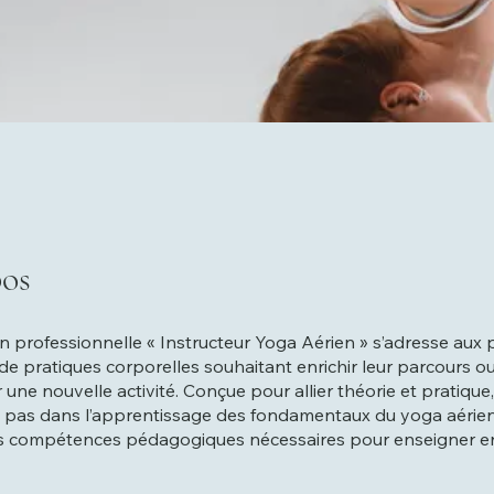
os
n professionnelle « Instructeur Yoga Aérien » s’adresse aux
de pratiques corporelles souhaitant enrichir leur parcours o
une nouvelle activité. Conçue pour allier théorie et pratique,
 pas dans l’apprentissage des fondamentaux du yoga aérien
es compétences pédagogiques nécessaires pour enseigner e