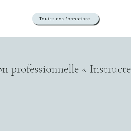
Toutes nos formations
n professionnelle « Instruct