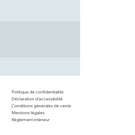
Politique de confidentialité
Déclaration d'accessibilité
Conditions générales de vente
Mentions légales
Règlement intérieur