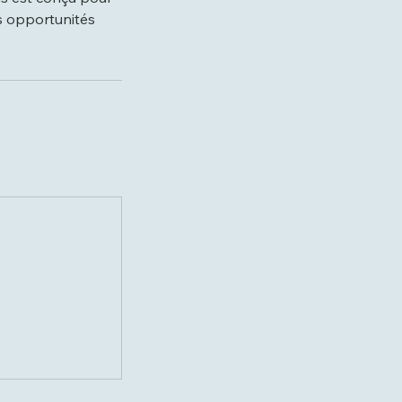
es opportunités