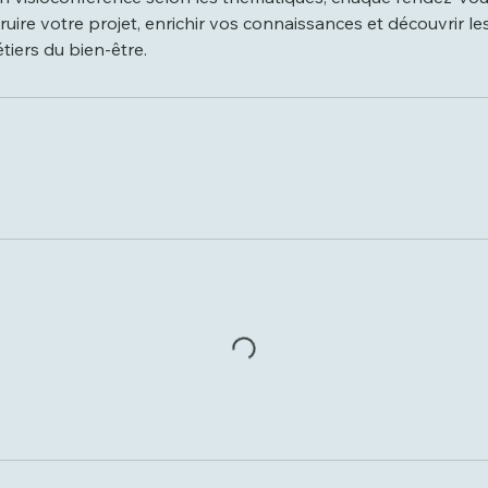
ruire votre projet, enrichir vos connaissances et découvrir l
tiers du bien-être.