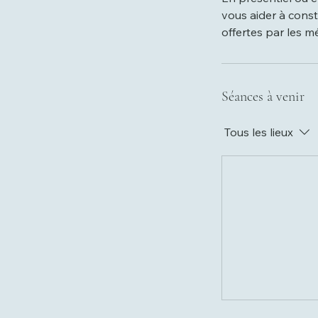
vous aider à const
offertes par les mé
Séances à venir
Tous les lieux