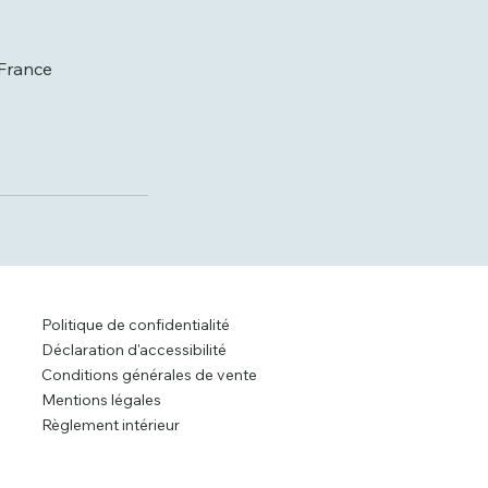
 France
Politique de confidentialité
Déclaration d'accessibilité
Conditions générales de vente
Mentions légales
Règlement intérieur