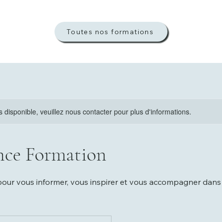
Toutes nos formations
s disponible, veuillez nous contacter pour plus d'informations.
nce Formation
our vous informer, vous inspirer et vous accompagner dans 