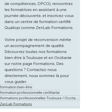
de compétences, OPCO), rencontrez 
les formatrices en assistant à une 
journée découverte, et inscrivez-vous 
dans un centre de formation certifié 
Qualiopi comme ZenLab Formations.
Votre projet de reconversion mérite 
un accompagnement de qualité. 
Découvrez toutes nos formations 
bien-être à Toulouse et en Occitanie 
sur notre page Formations. Des 
questions ? Contactez-nous 
directement, nous sommes là pour 
vous guider.
formation bien-être
formation professionnelle certifiante
formations professionnelles Toulouse / Occitanie
ZenLab Formations