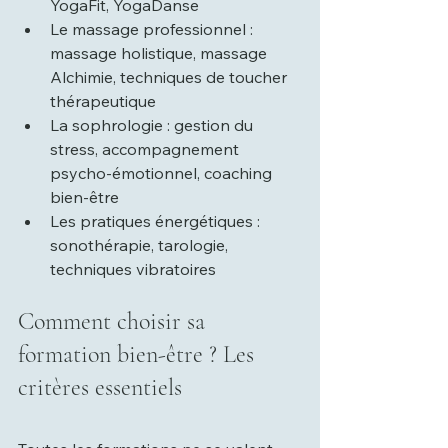
YogaFit, YogaDanse
Le massage professionnel : 
massage holistique, massage 
Alchimie, techniques de toucher 
thérapeutique
La sophrologie : gestion du 
stress, accompagnement 
psycho-émotionnel, coaching 
bien-être
Les pratiques énergétiques : 
sonothérapie, tarologie, 
techniques vibratoires
Comment choisir sa 
formation bien-être ? Les 
critères essentiels