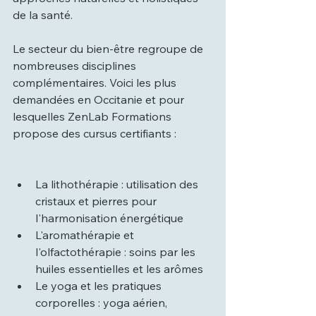
de la santé.
Le secteur du bien-être regroupe de 
nombreuses disciplines 
complémentaires. Voici les plus 
demandées en Occitanie et pour 
lesquelles ZenLab Formations 
propose des cursus certifiants :
La lithothérapie : utilisation des 
cristaux et pierres pour 
l'harmonisation énergétique
L'aromathérapie et 
l'olfactothérapie : soins par les 
huiles essentielles et les arômes
Le yoga et les pratiques 
corporelles : yoga aérien, 