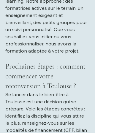
learning. Notre approche : des 
formatrices actives sur le terrain, un 
enseignement exigeant et 
bienveillant, des petits groupes pour 
un suivi personnalisé. Que vous 
souhaitiez vous initier ou vous 
professionnaliser, nous avons la 
formation adaptée à votre projet.
Prochaines étapes : comment 
commencer votre 
reconversion à Toulouse ?
Se lancer dans le bien-être à 
Toulouse est une décision qui se 
prépare. Voici les étapes concrètes : 
identifiez la discipline qui vous attire 
le plus, renseignez-vous sur les 
modalités de financement (CPF, bilan 