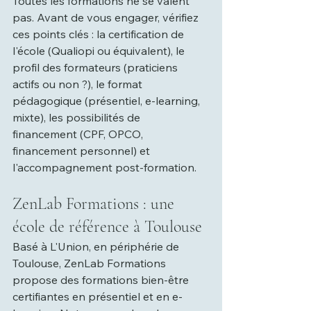
Toutes les formations ne se valent 
pas. Avant de vous engager, vérifiez 
ces points clés : la certification de 
l'école (Qualiopi ou équivalent), le 
profil des formateurs (praticiens 
actifs ou non ?), le format 
pédagogique (présentiel, e-learning, 
mixte), les possibilités de 
financement (CPF, OPCO, 
financement personnel) et 
l'accompagnement post-formation.
ZenLab Formations : une 
école de référence à Toulouse
Basé à L'Union, en périphérie de 
Toulouse, ZenLab Formations 
propose des formations bien-être 
certifiantes en présentiel et en e-