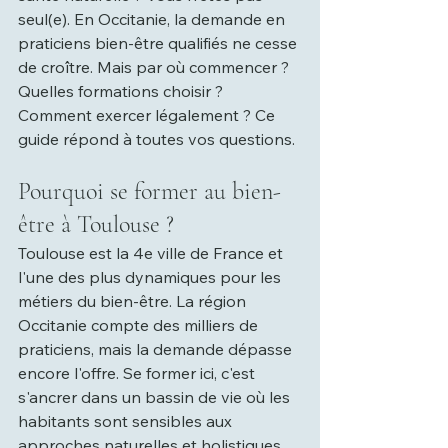
seul(e). En Occitanie, la demande en 
praticiens bien-être qualifiés ne cesse 
de croître. Mais par où commencer ? 
Quelles formations choisir ? 
Comment exercer légalement ? Ce 
guide répond à toutes vos questions.
Pourquoi se former au bien-
être à Toulouse ?
Toulouse est la 4e ville de France et 
l'une des plus dynamiques pour les 
métiers du bien-être. La région 
Occitanie compte des milliers de 
praticiens, mais la demande dépasse 
encore l'offre. Se former ici, c'est 
s'ancrer dans un bassin de vie où les 
habitants sont sensibles aux 
approches naturelles et holistiques 